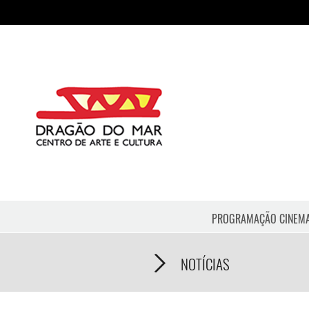
PROGRAMAÇÃO CINEM
NOTÍCIAS