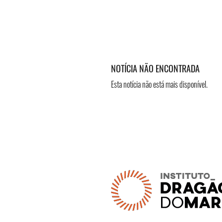
NOTÍCIA NÃO ENCONTRADA
Esta notícia não está mais disponível.