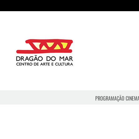
PROGRAMAÇÃO CINEM