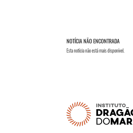
NOTÍCIA NÃO ENCONTRADA
Esta notícia não está mais disponível.