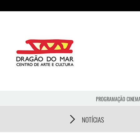
PROGRAMAÇÃO CINEM
NOTÍCIAS