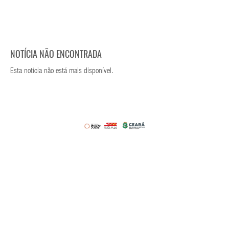
NOTÍCIA NÃO ENCONTRADA
Esta notícia não está mais disponível.