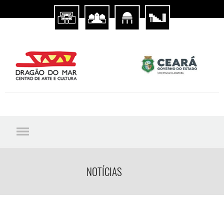
NOTÍCIAS