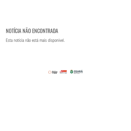
NOTÍCIA NÃO ENCONTRADA
Esta notícia não está mais disponível.