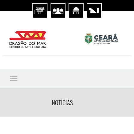
NOTÍCIAS