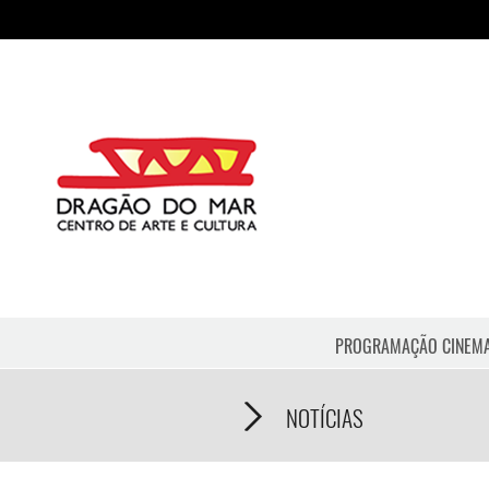
PROGRAMAÇÃO CINEM
NOTÍCIAS