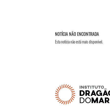
NOTÍCIA NÃO ENCONTRADA
Esta notícia não está mais disponível.