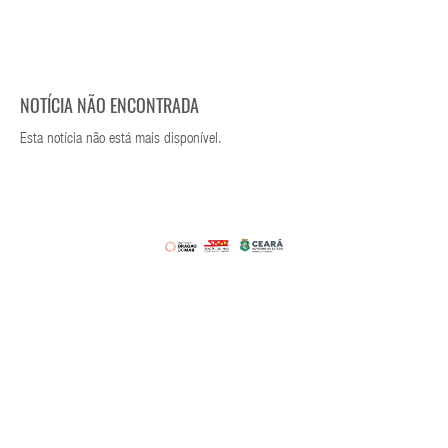
NOTÍCIA NÃO ENCONTRADA
Esta notícia não está mais disponível.