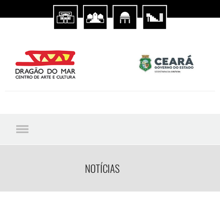
NOTÍCIAS