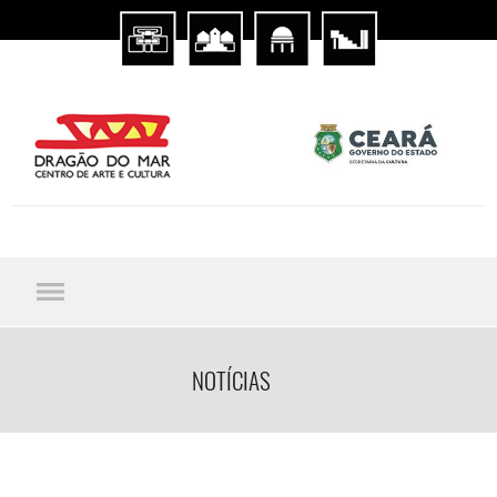
NOTÍCIAS