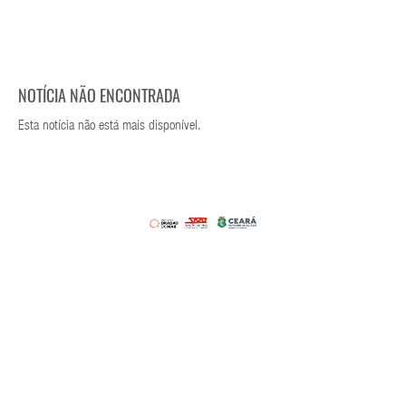
NOTÍCIA NÃO ENCONTRADA
Esta notícia não está mais disponível.