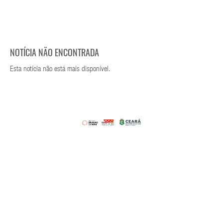
NOTÍCIA NÃO ENCONTRADA
Esta notícia não está mais disponível.