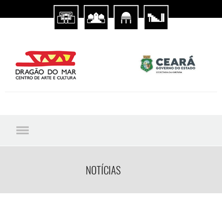
NOTÍCIAS