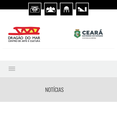
NOTÍCIAS