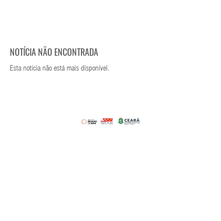
NOTÍCIA NÃO ENCONTRADA
Esta notícia não está mais disponível.