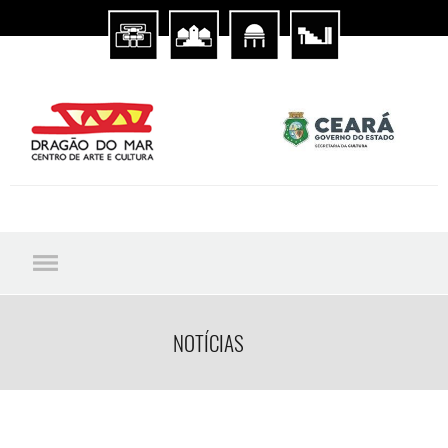
NOTÍCIAS