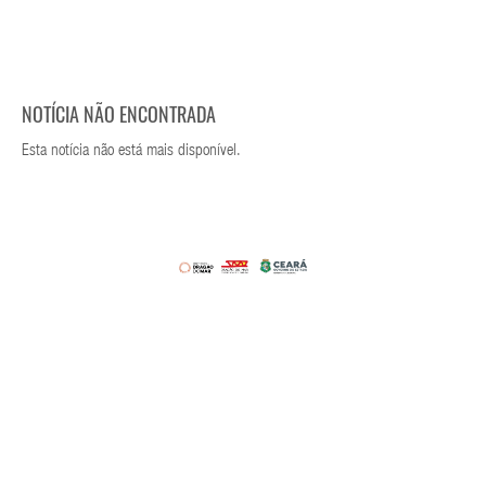
NOTÍCIA NÃO ENCONTRADA
Esta notícia não está mais disponível.