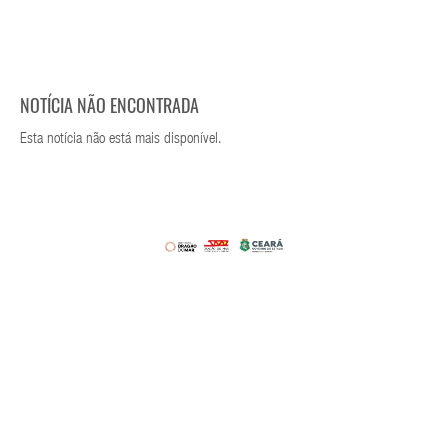
NOTÍCIA NÃO ENCONTRADA
Esta notícia não está mais disponível.