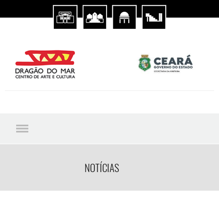
NOTÍCIAS