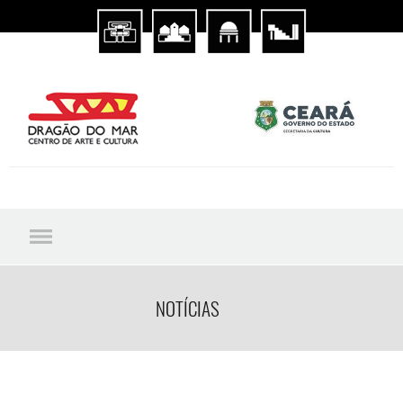
NOTÍCIAS