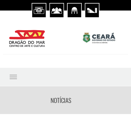
NOTÍCIAS