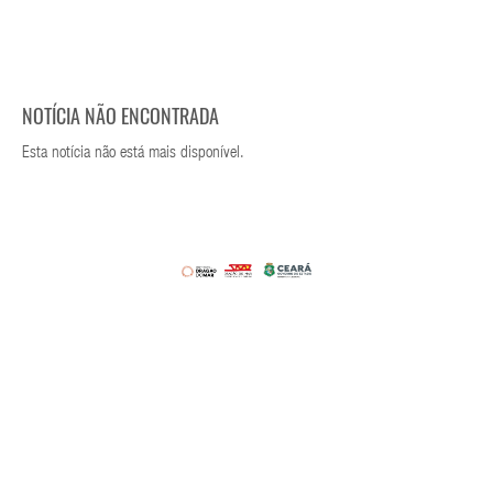
NOTÍCIA NÃO ENCONTRADA
Esta notícia não está mais disponível.