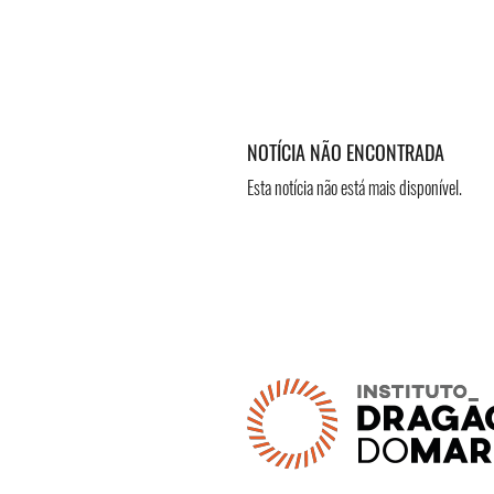
NOTÍCIA NÃO ENCONTRADA
Esta notícia não está mais disponível.