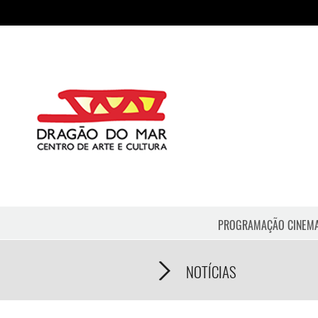
PROGRAMAÇÃO CINEM
NOTÍCIAS