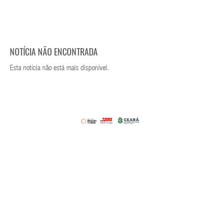
NOTÍCIA NÃO ENCONTRADA
Esta notícia não está mais disponível.