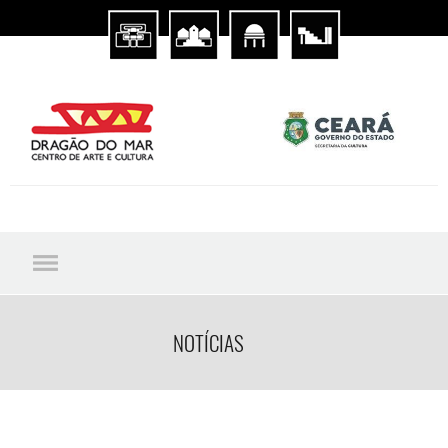
NOTÍCIAS