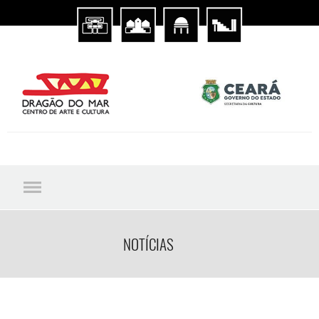
NOTÍCIAS