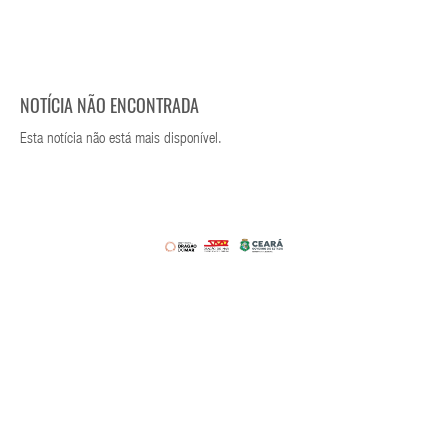
NOTÍCIA NÃO ENCONTRADA
Esta notícia não está mais disponível.