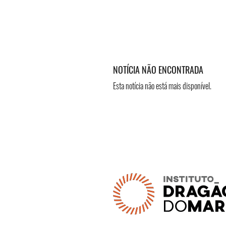
NOTÍCIA NÃO ENCONTRADA
Esta notícia não está mais disponível.