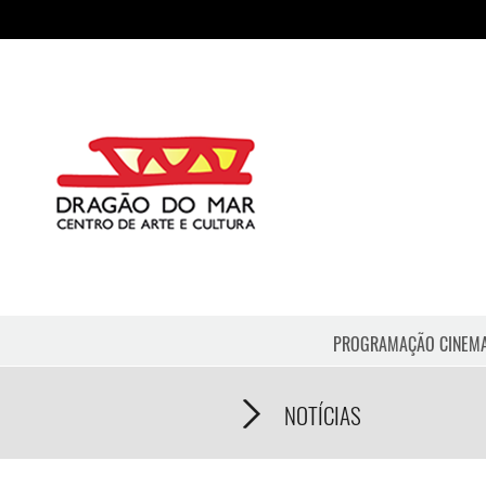
PROGRAMAÇÃO CINEM
NOTÍCIAS