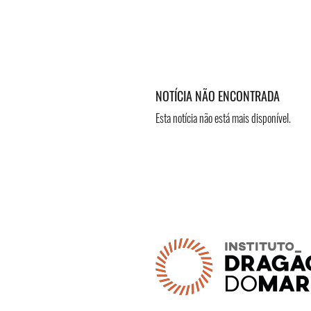
NOTÍCIA NÃO ENCONTRADA
Esta notícia não está mais disponível.