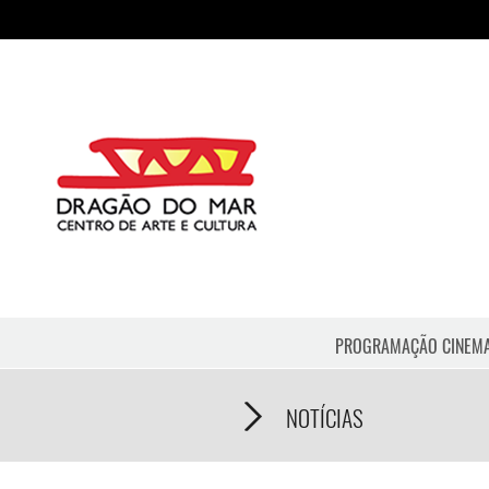
PROGRAMAÇÃO CINEM
NOTÍCIAS