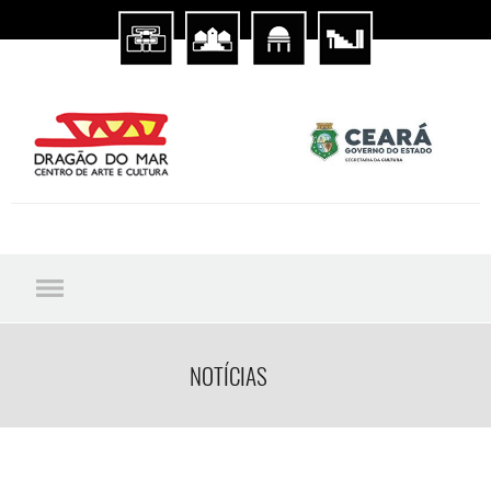
NOTÍCIAS