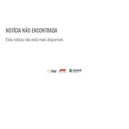
NOTÍCIA NÃO ENCONTRADA
Esta notícia não está mais disponível.