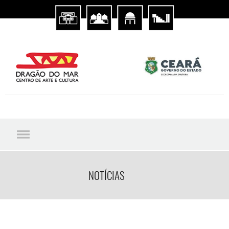
NOTÍCIAS