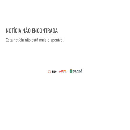
NOTÍCIA NÃO ENCONTRADA
Esta notícia não está mais disponível.