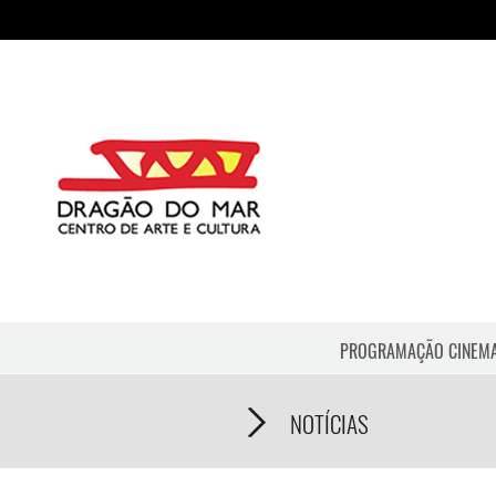
PROGRAMAÇÃO CINEM
NOTÍCIAS