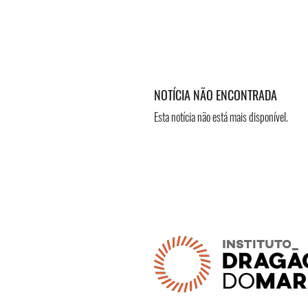
NOTÍCIA NÃO ENCONTRADA
Esta notícia não está mais disponível.