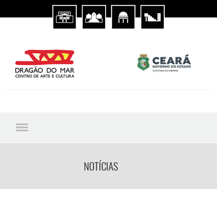
NOTÍCIAS