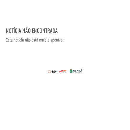
NOTÍCIA NÃO ENCONTRADA
Esta notícia não está mais disponível.