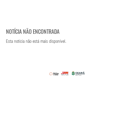
NOTÍCIA NÃO ENCONTRADA
Esta notícia não está mais disponível.