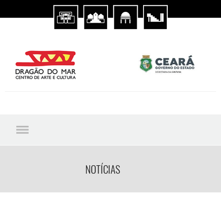
NOTÍCIAS