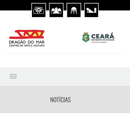
NOTÍCIAS