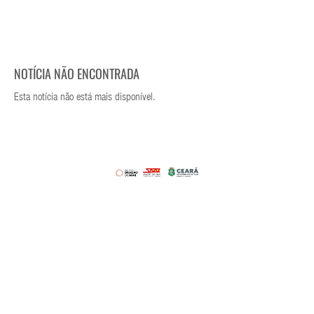
NOTÍCIA NÃO ENCONTRADA
Esta notícia não está mais disponível.