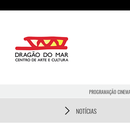
PROGRAMAÇÃO CINEM
NOTÍCIAS