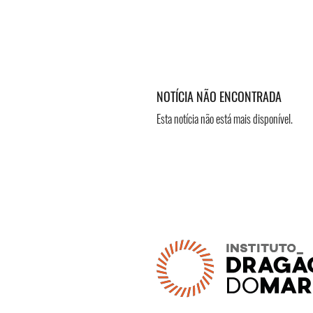
NOTÍCIA NÃO ENCONTRADA
Esta notícia não está mais disponível.