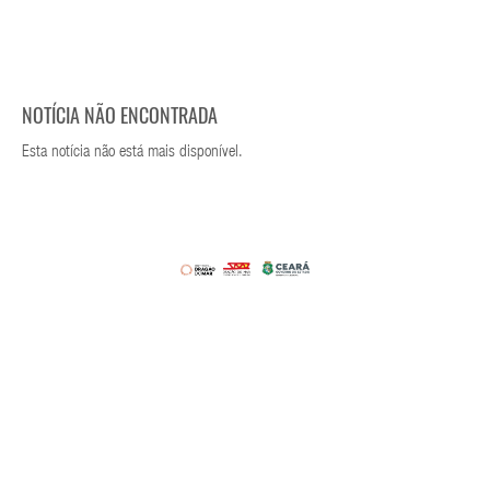
NOTÍCIA NÃO ENCONTRADA
Esta notícia não está mais disponível.