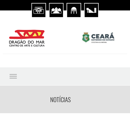
NOTÍCIAS