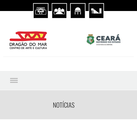
NOTÍCIAS