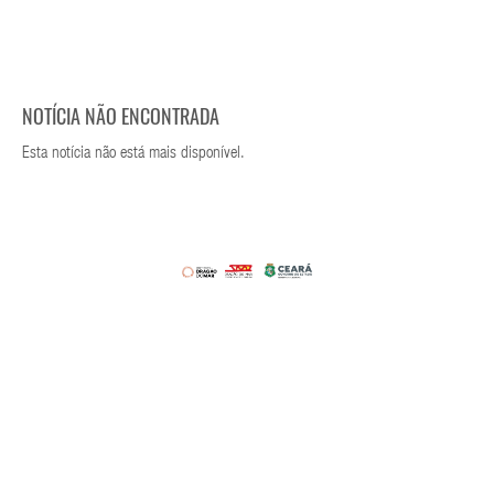
NOTÍCIA NÃO ENCONTRADA
Esta notícia não está mais disponível.