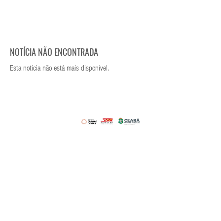
NOTÍCIA NÃO ENCONTRADA
Esta notícia não está mais disponível.