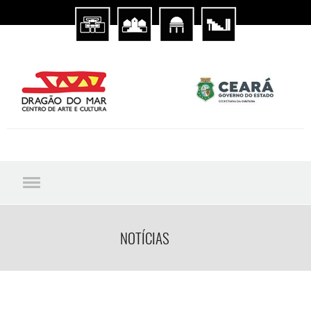
NOTÍCIAS