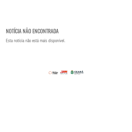
NOTÍCIA NÃO ENCONTRADA
Esta notícia não está mais disponível.