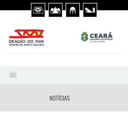
NOTÍCIAS