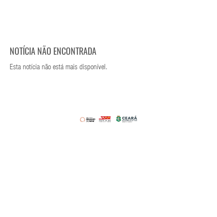
NOTÍCIA NÃO ENCONTRADA
Esta notícia não está mais disponível.