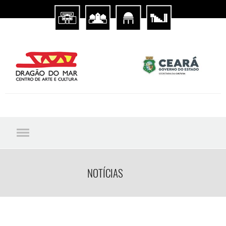
NOTÍCIAS