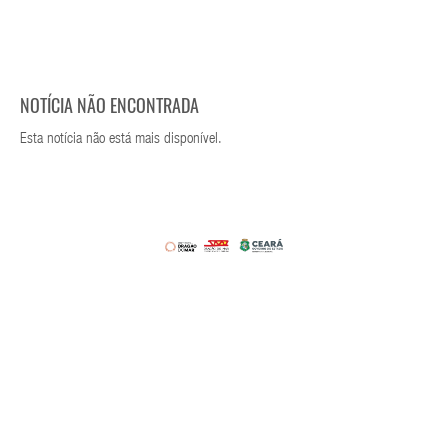
NOTÍCIA NÃO ENCONTRADA
Esta notícia não está mais disponível.