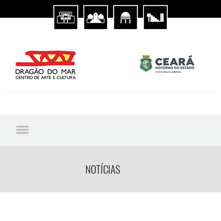
NOTÍCIAS