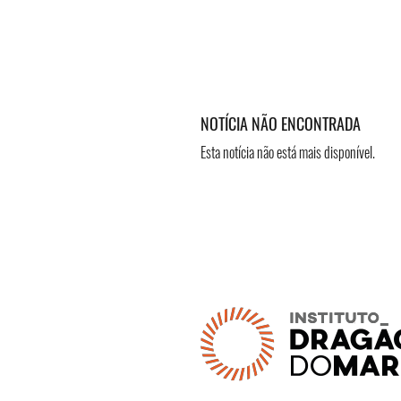
NOTÍCIA NÃO ENCONTRADA
Esta notícia não está mais disponível.