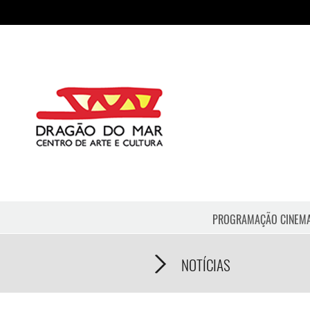
PROGRAMAÇÃO CINEM
NOTÍCIAS