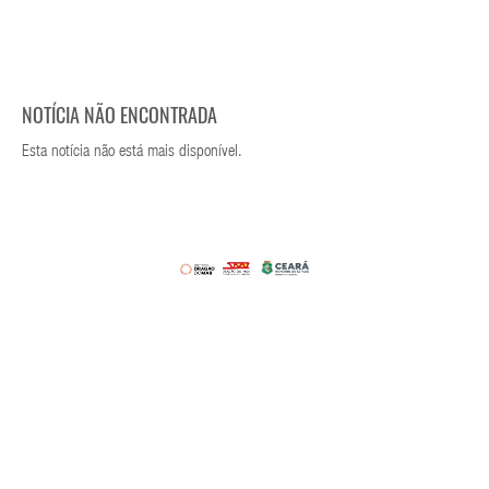
NOTÍCIA NÃO ENCONTRADA
Esta notícia não está mais disponível.