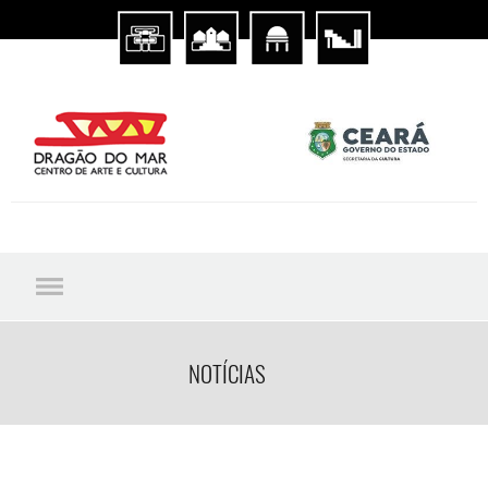
NOTÍCIAS