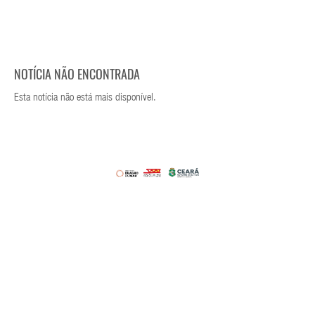
NOTÍCIA NÃO ENCONTRADA
Esta notícia não está mais disponível.