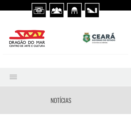
NOTÍCIAS