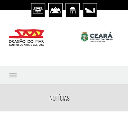
NOTÍCIAS