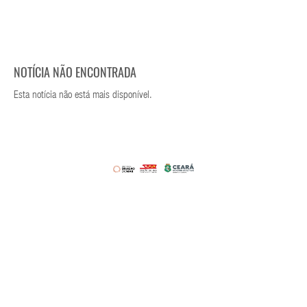
NOTÍCIA NÃO ENCONTRADA
Esta notícia não está mais disponível.