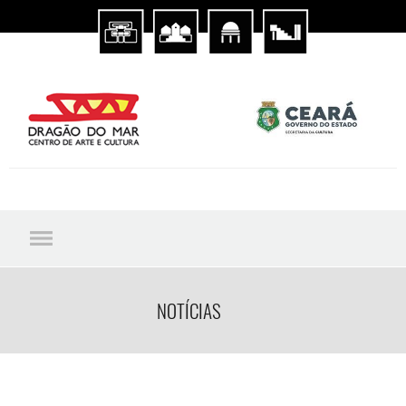
NOTÍCIAS