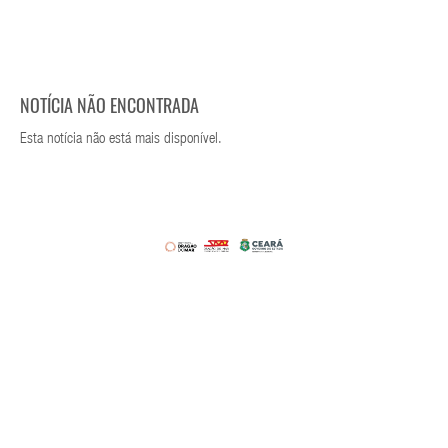
NOTÍCIA NÃO ENCONTRADA
Esta notícia não está mais disponível.