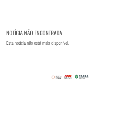
NOTÍCIA NÃO ENCONTRADA
Esta notícia não está mais disponível.