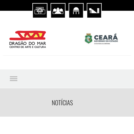
NOTÍCIAS