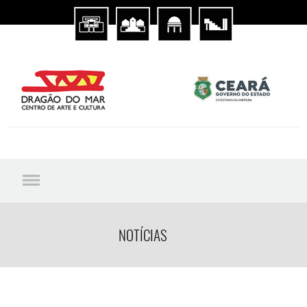
NOTÍCIAS