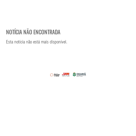
NOTÍCIA NÃO ENCONTRADA
Esta notícia não está mais disponível.