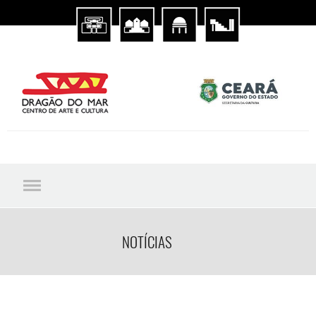
NOTÍCIAS