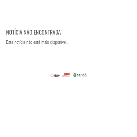
NOTÍCIA NÃO ENCONTRADA
Esta notícia não está mais disponível.