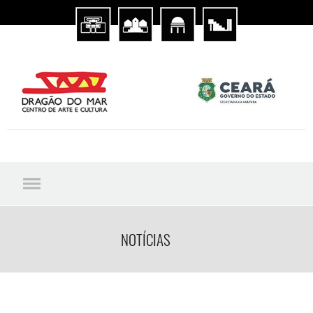
NOTÍCIAS