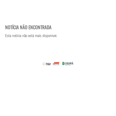
NOTÍCIA NÃO ENCONTRADA
Esta notícia não está mais disponível.