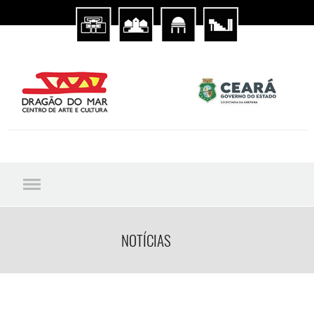
NOTÍCIAS