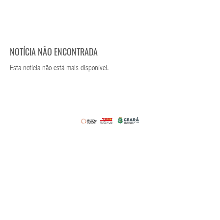
NOTÍCIA NÃO ENCONTRADA
Esta notícia não está mais disponível.