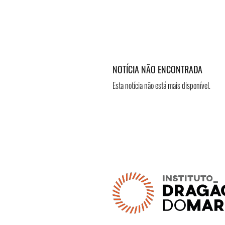
NOTÍCIA NÃO ENCONTRADA
Esta notícia não está mais disponível.