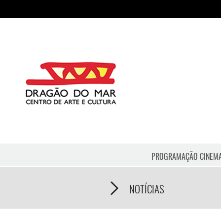
PROGRAMAÇÃO CINEM
NOTÍCIAS