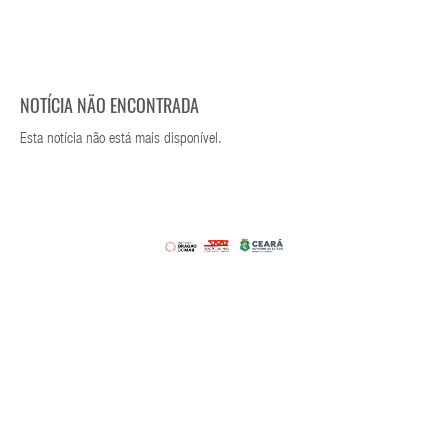
NOTÍCIA NÃO ENCONTRADA
Esta notícia não está mais disponível.