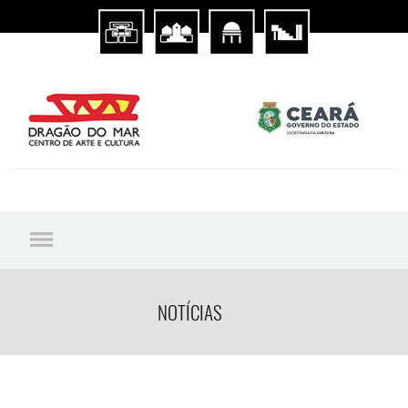
NOTÍCIAS