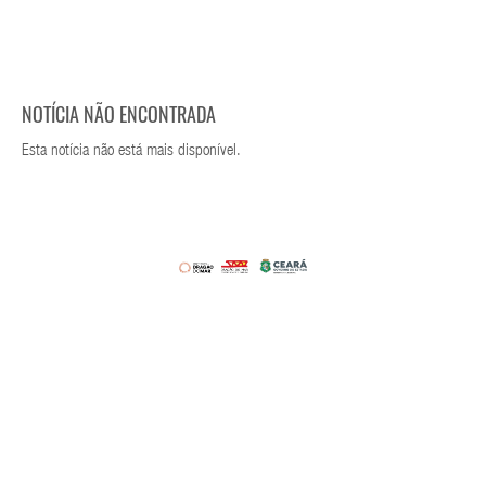
NOTÍCIA NÃO ENCONTRADA
Esta notícia não está mais disponível.