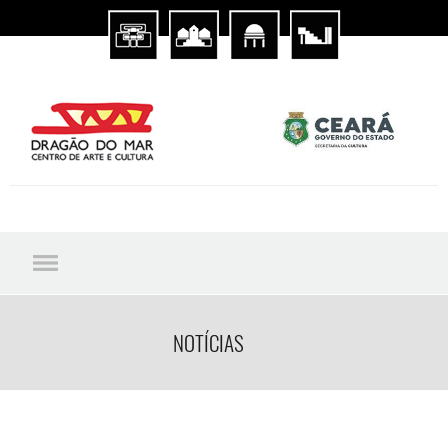
NOTÍCIAS