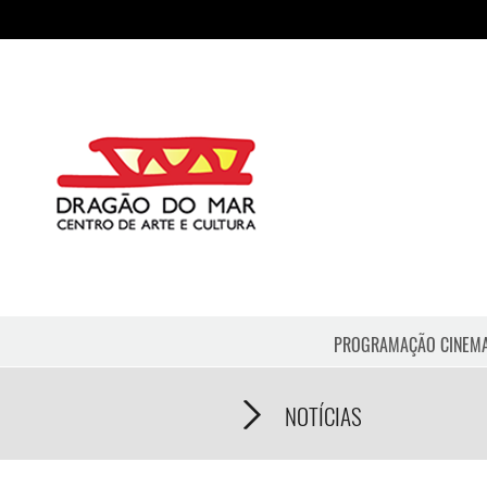
PROGRAMAÇÃO CINEM
NOTÍCIAS