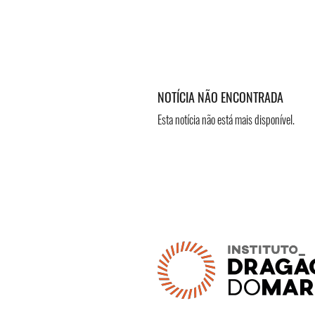
NOTÍCIA NÃO ENCONTRADA
Esta notícia não está mais disponível.