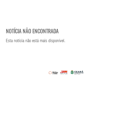
NOTÍCIA NÃO ENCONTRADA
Esta notícia não está mais disponível.