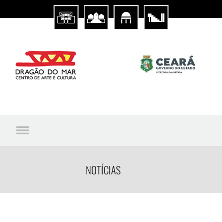
NOTÍCIAS