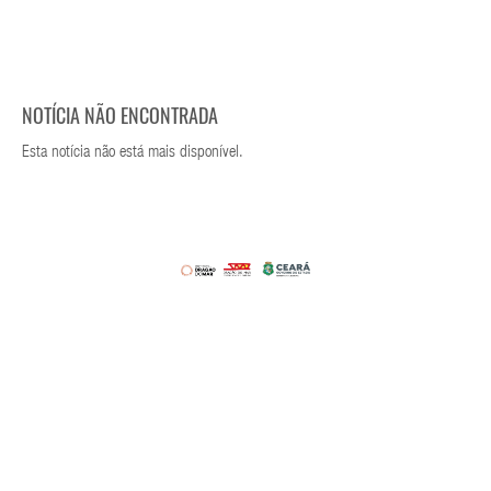
NOTÍCIA NÃO ENCONTRADA
Esta notícia não está mais disponível.