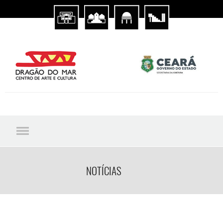
NOTÍCIAS