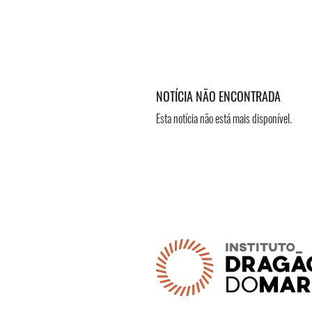
NOTÍCIA NÃO ENCONTRADA
Esta notícia não está mais disponível.