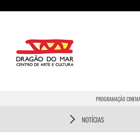
PROGRAMAÇÃO CINEM
NOTÍCIAS