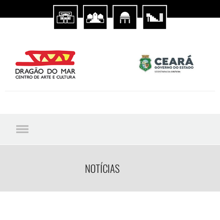
NOTÍCIAS