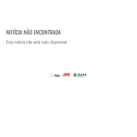
NOTÍCIA NÃO ENCONTRADA
Esta notícia não está mais disponível.